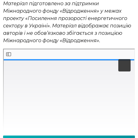
Матеріал підготовлено за підтримки
Міжнародного фонду «Відродження» у межах
проекту «Посилення прозорості енергетичного
сектору в Україні». Матеріал відображає позицію
авторів і не обов’язково збігається з позицією
Міжнародного фонду «Відродження».