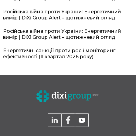
Російська війна проти України: Енергетичний
вимір | DiXi Group Alert – щотижневий огляд
Російська війна проти України: Енергетичний
вимір | DiXi Group Alert – щотижневий огляд
Енергетичні санкції проти росії моніторинг
ефективності (II квартал 2026 року)