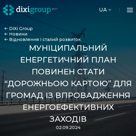
UA
DiXi Group
Новини
Відновлення і сталий розвиток
МУНІЦИПАЛЬНИЙ
ЕНЕРГЕТИЧНИЙ ПЛАН
ПОВИНЕН СТАТИ
“ДОРОЖНЬОЮ КАРТОЮ” ДЛЯ
ГРОМАД ІЗ ВПРОВАДЖЕННЯ
ЕНЕРГОЕФЕКТИВНИХ
ЗАХОДІВ
02.09.2024