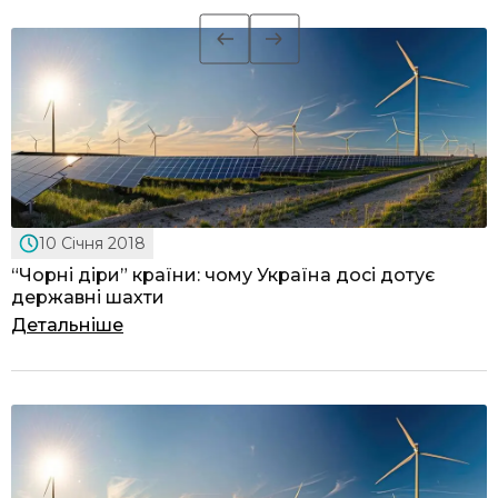
10 Січня 2018
“Чорні діри” країни: чому Україна досі дотує
державні шахти
Детальніше