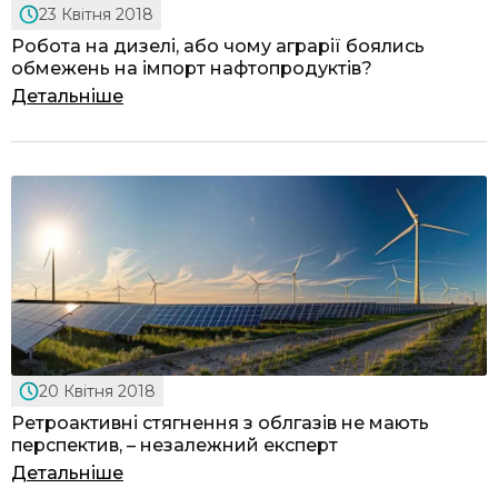
23 Квітня 2018
Робота на дизелі, або чому аграрії боялись
обмежень на імпорт нафтопродуктів?
Детальніше
20 Квітня 2018
Ретроактивні стягнення з облгазів не мають
перспектив, – незалежний експерт
Детальніше