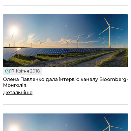
17 Квітня 2018
Олена Павленко дала інтерв’ю каналу Bloomberg-
Монголія.
Детальніше