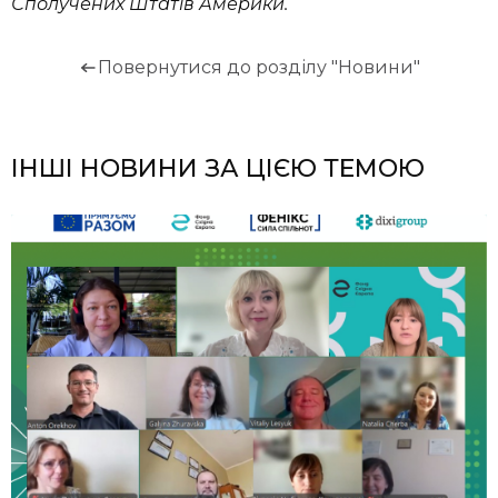
Сполучених Штатів Америки.
Повернутися до розділу "Новини"
ІНШІ НОВИНИ ЗА ЦІЄЮ ТЕМОЮ