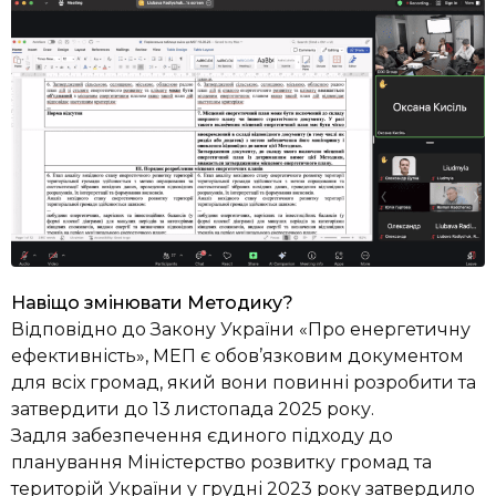
Навіщо змінювати Методику?
Відповідно до Закону України «Про енергетичну
ефективність», МЕП є обов’язковим документом
для всіх громад, який вони повинні розробити та
затвердити до 13 листопада 2025 року.
Задля забезпечення єдиного підходу до
планування Міністерство розвитку громад та
територій України у грудні 2023 року затвердило