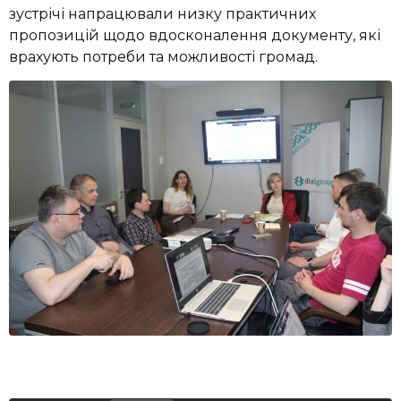
зустрічі напрацювали низку практичних
пропозицій щодо вдосконалення документу, які
врахують потреби та можливості громад.