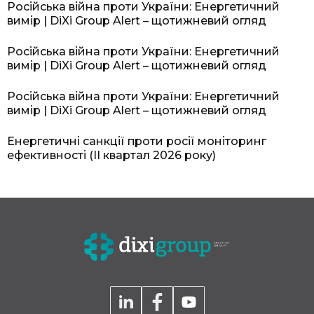
Російська війна проти України: Енергетичний
вимір | DiXi Group Alert – щотижневий огляд
Російська війна проти України: Енергетичний
вимір | DiXi Group Alert – щотижневий огляд
Російська війна проти України: Енергетичний
вимір | DiXi Group Alert – щотижневий огляд
Енергетичні санкції проти росії моніторинг
ефективності (II квартал 2026 року)