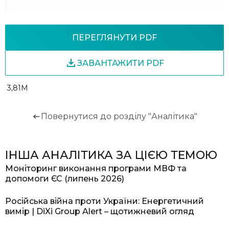
ПЕРЕГЛЯНУТИ PDF
ЗАВАНТАЖИТИ PDF
3,81M
Повернутися до розділу "Аналітика"
ІНША АНАЛІТИКА ЗА ЦІЄЮ ТЕМОЮ
Моніторинг виконання програми МВФ та
допомоги ЄС (липень 2026)
Російська війна проти України: Енергетичний
вимір | DiXi Group Alert – щотижневий огляд