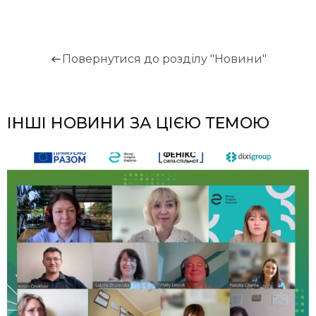
Повернутися до розділу "Новини"
ІНШІ НОВИНИ ЗА ЦІЄЮ ТЕМОЮ