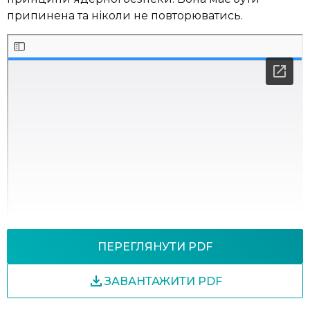
припинена та ніколи не повторюватись.
ПЕРЕГЛЯНУТИ PDF
ЗАВАНТАЖИТИ PDF