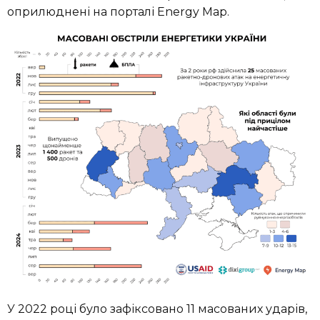
оприлюднені на порталі Energy Map.
У 2022 році було зафіксовано 11 масованих ударів,