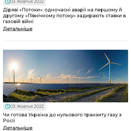
03 Жовтня 2022
Діряві «Потоки»: одночасні аварії на першому й
другому «Північному потоку» задирають ставки в
газовій війні
Детальніше
03 Жовтня 2022
Чи готова Україна до нульового транзиту газу з
Росії
Детальніше