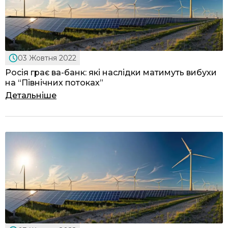
03 Жовтня 2022
Росія грає ва-банк: які наслідки матимуть вибухи
на “Північних потоках”
Детальніше