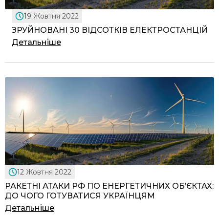
19 Жовтня 2022
ЗРУЙНОВАНІ 30 ВІДСОТКІВ ЕЛЕКТРОСТАНЦІЙ
Детальніше
12 Жовтня 2022
РАКЕТНІ АТАКИ РФ ПО ЕНЕРГЕТИЧНИХ ОБ’ЄКТАХ:
ДО ЧОГО ГОТУВАТИСЯ УКРАЇНЦЯМ
Детальніше