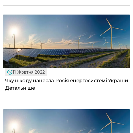
11 Жовтня 2022
Яку шкоду нанесла Росія енергосистемі України
Детальніше