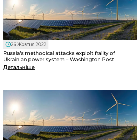
26 Жовтня 2022
Russia’s methodical attacks exploit frailty of
Ukrainian power system – Washington Post
Детальніше