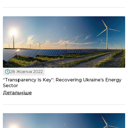
28 Жовтня 2022
“Transparency Is Key”: Recovering Ukraine’s Energy
Sector
Детальніше