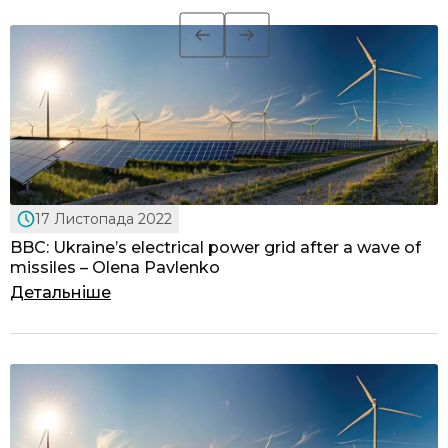
17 Листопада 2022
BBC: Ukraine’s electrical power grid after a wave of
missiles – Olena Pavlenko
Детальніше