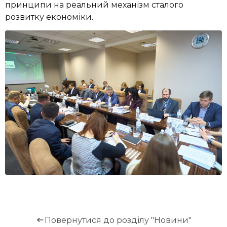
принципи на реальний механізм сталого
розвитку економіки.
Повернутися до розділу "Новини"