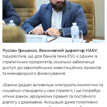
Руслан Гриценко, Виконавчий директор НАБУ
,
підкреслив, що для банків тема ESG є одним із
стратегічних пріоритетів, оскільки забезпечує
доступ до європейських інвестиційних проектів
та міжнародного фінансування.
«Банки дедалі активніше інтегрують екологічні та
соціальні стандарти у свої стратегії, і це потребує
чітких рамок, зрозумілих правил та постійного
діалогу з державою. Асоціація дуже позитивно