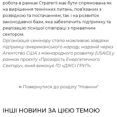
робота в рамках Стратегії має бути спрямована як
на вирішення технічних питань, пов’язаних з
розвідкою та постачанням, так і на розвиток
законодавчої бази, яка забезпечить підтримку та
реалізацію тіснішої співпраці з приватним
сектором.
Організація семінару стала можливою завдяки
підтримці американського народу, наданій через
Агентство США з міжнародного розвитку (USAID) у
рамках проєкту «Прозорість Енергетичного
Сектору», який виконує ГО «ДІКСІ ГРУП».
Повернутися до розділу "Новини"
ІНШІ НОВИНИ ЗА ЦІЄЮ ТЕМОЮ