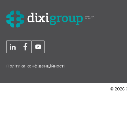
Політика конфіденційності
© 2026 