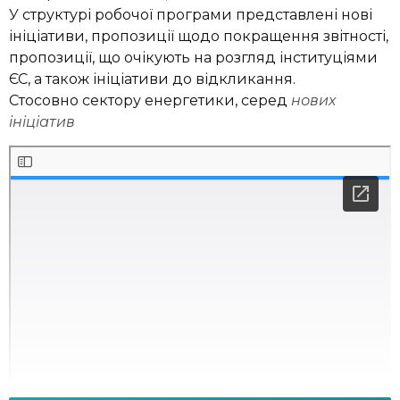
У структурі робочої програми представлені нові
ініціативи, пропозиції щодо покращення звітності,
пропозиції, що очікують на розгляд інституціями
ЄС, а також ініціативи до відкликання.
Стосовно сектору енергетики, серед
нових
ініціатив