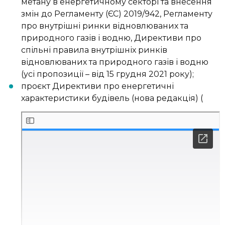
метану в енергетичному секторі та внесення
змін до Регламенту (ЄС) 2019/942, Регламенту
про внутрішні ринки відновлюваних та
природного газів і водню, Директиви про
спільні правила внутрішніх ринків
відновлюваних та природного газів і водню
(усі пропозиції – від 15 грудня 2021 року);
проєкт Директиви про енергетичні
характеристики будівель (нова редакція) (