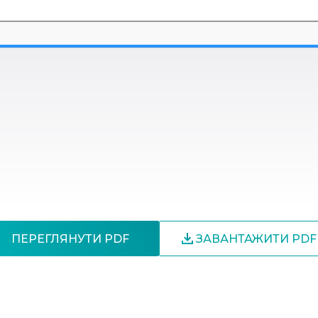
ПЕРЕГЛЯНУТИ PDF
ЗАВАНТАЖИТИ PDF