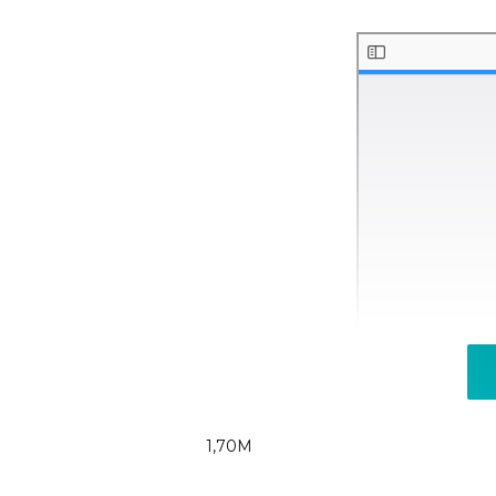
1,70M