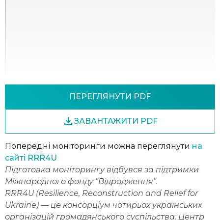
ПЕРЕГЛЯНУТИ PDF
ЗАВАНТАЖИТИ PDF
Попередні моніторинги можна переглянути
на
сайті RRR4U
Підготовка моніторингу відбувся за підтримки
Міжнародного фонду “Відродження”.
RRR4U (Resilience, Reconstruction and Relief for
Ukraine) — це консорціум чотирьох українських
організацій громадянського суспільства: Центр