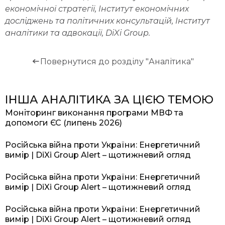
економічної стратегії, Інститут економічних
досліджень та політичних консультацій, Інститут
аналітики та адвокації, DiXi Group.
Повернутися до розділу "Аналітика"
ІНША АНАЛІТИКА ЗА ЦІЄЮ ТЕМОЮ
Моніторинг виконання програми МВФ та
допомоги ЄС (липень 2026)
Російська війна проти України: Енергетичний
вимір | DiXi Group Alert – щотижневий огляд
Російська війна проти України: Енергетичний
вимір | DiXi Group Alert – щотижневий огляд
Російська війна проти України: Енергетичний
вимір | DiXi Group Alert – щотижневий огляд