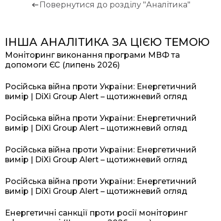
Повернутися до розділу "Аналітика"
ІНША АНАЛІТИКА ЗА ЦІЄЮ ТЕМОЮ
Моніторинг виконання програми МВФ та
допомоги ЄС (липень 2026)
Російська війна проти України: Енергетичний
вимір | DiXi Group Alert – щотижневий огляд
Російська війна проти України: Енергетичний
вимір | DiXi Group Alert – щотижневий огляд
Російська війна проти України: Енергетичний
вимір | DiXi Group Alert – щотижневий огляд
Російська війна проти України: Енергетичний
вимір | DiXi Group Alert – щотижневий огляд
Енергетичні санкції проти росії моніторинг