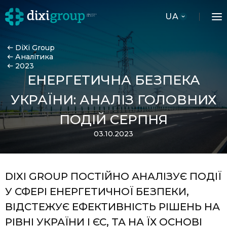
UA
DiXi Group
Аналітика
2023
ЕНЕРГЕТИЧНА БЕЗПЕКА
УКРАЇНИ: АНАЛІЗ ГОЛОВНИХ
ПОДІЙ СЕРПНЯ
03.10.2023
DIXI GROUP ПОСТІЙНО АНАЛІЗУЄ ПОДІЇ
У СФЕРІ ЕНЕРГЕТИЧНОЇ БЕЗПЕКИ,
ВІДСТЕЖУЄ ЕФЕКТИВНІСТЬ РІШЕНЬ НА
РІВНІ УКРАЇНИ І ЄС, ТА НА ЇХ ОСНОВІ