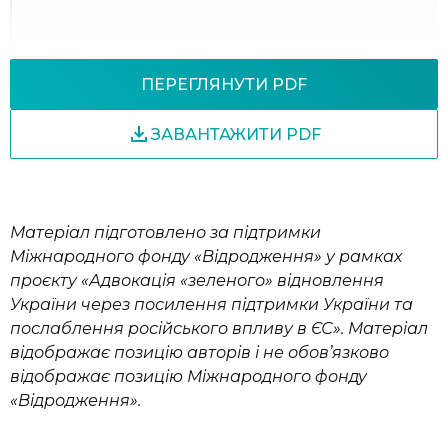
ПЕРЕГЛЯНУТИ PDF
ЗАВАНТАЖИТИ PDF
Матеріал підготовлено за підтримки
Міжнародного фонду «Відродження» у рамках
проєкту «Адвокація «зеленого» відновлення
України через посилення підтримки України та
послаблення російського впливу в ЄС». Матеріал
відображає позицію авторів і не обов’язково
відображає позицію Міжнародного фонду
«Відродження»
.