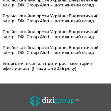
Російська війна проти України: Енергетичний
вимір | DiXi Group Alert – щотижневий огляд
Російська війна проти України: Енергетичний
вимір | DiXi Group Alert – щотижневий огляд
Російська війна проти України: Енергетичний
вимір | DiXi Group Alert – щотижневий огляд
Російська війна проти України: Енергетичний
вимір | DiXi Group Alert – щотижневий огляд
Енергетичні санкції проти росії моніторинг
ефективності (II квартал 2026 року)