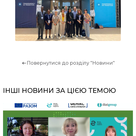
Повернутися до розділу "Новини"
ІНШІ НОВИНИ ЗА ЦІЄЮ ТЕМОЮ