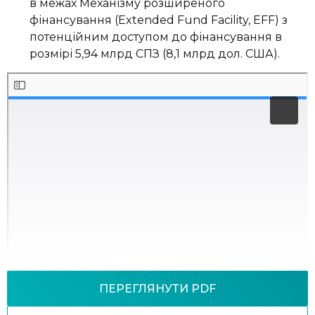
в межах Механізму розширеного
фінансування (Extended Fund Facility, EFF) з
потенційним доступом до фінансування в
розмірі 5,94 млрд СПЗ (8,1 млрд дол. США).
ПЕРЕГЛЯНУТИ PDF