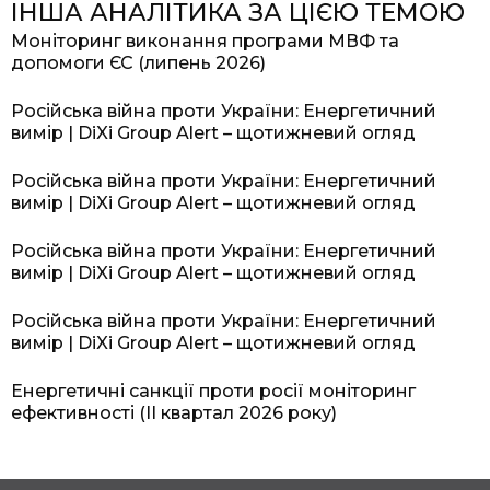
ІНША АНАЛІТИКА ЗА ЦІЄЮ ТЕМОЮ
Моніторинг виконання програми МВФ та
допомоги ЄС (липень 2026)
Російська війна проти України: Енергетичний
вимір | DiXi Group Alert – щотижневий огляд
Російська війна проти України: Енергетичний
вимір | DiXi Group Alert – щотижневий огляд
Російська війна проти України: Енергетичний
вимір | DiXi Group Alert – щотижневий огляд
Російська війна проти України: Енергетичний
вимір | DiXi Group Alert – щотижневий огляд
Енергетичні санкції проти росії моніторинг
ефективності (II квартал 2026 року)