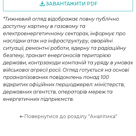
ЗАВАНТАЖИТИ PDF
*Тижневий огляд відображає повну публічно
доступну картину в газовому та
електроенергетичному секторах, інформує про
наслідки атак на інфраструктуру, аварійні
ситуації, ремонтні роботи, ядерну та радіаційну
безпеку, транзит енергоносіїв територією
держави, контрзаходи компаній та уряду в умовах
військової агресії росії. Огляд готується на основі
проаналізованих повідомлень понад 100
відкритих офіційних першоджерел: міністерств,
державних агентств, операторів мереж та
енергетичних підприємств.
Повернутися до розділу "Аналітика"